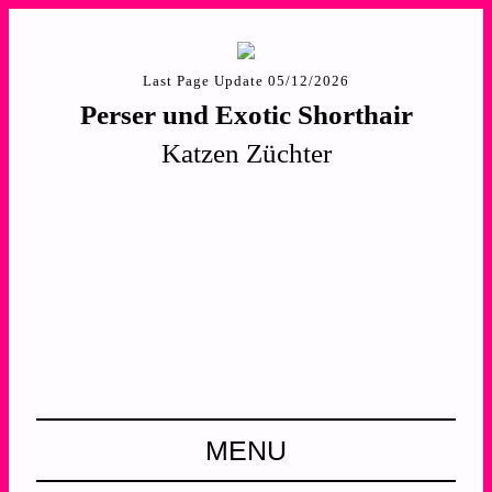
Last Page Update 05/12/2026
Perser und Exotic Shorthair
Katzen Züchter
MENU