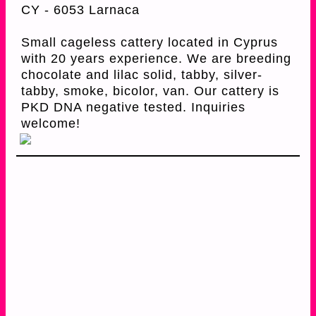
CY - 6053 Larnaca
Small cageless cattery located in Cyprus
with 20 years experience. We are breeding
chocolate and lilac solid, tabby, silver-
tabby, smoke, bicolor, van. Our cattery is
PKD DNA negative tested. Inquiries
welcome!